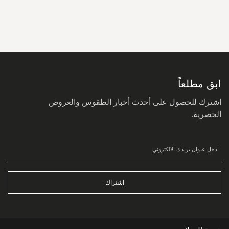
سجل
في
نشرتنا
البريدية:
ابق مطلعاً
اشترك للحصول على أحدث أخبار الطقوس والعروض
الحصرية.
اشتراك