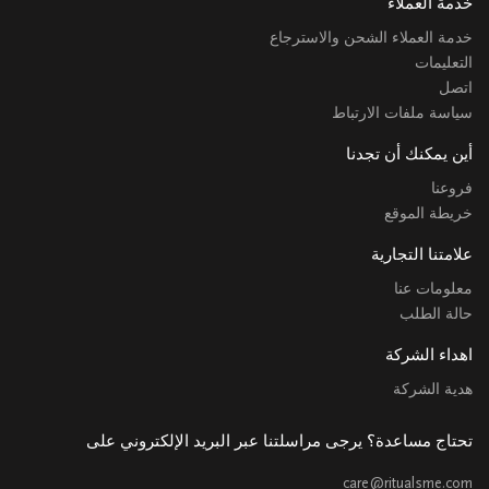
خدمة العملاء
خدمة العملاء الشحن والاسترجاع
التعليمات
اتصل
سياسة ملفات الارتباط
أين يمكنك أن تجدنا
فروعنا
خريطة الموقع
علامتنا التجارية
معلومات عنا
حالة الطلب
اهداء الشركة
هدية الشركة
تحتاج مساعدة؟ يرجى مراسلتنا عبر البريد الإلكتروني على
care@ritualsme.com