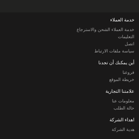
خدمة العملاء
خدمة العملاء الشحن والاسترجاع
التعليمات
اتصل
سياسة ملفات الارتباط
أين يمكنك أن تجدنا
فروعنا
خريطة الموقع
علامتنا التجارية
معلومات عنا
حالة الطلب
اهداء الشركة
هدية الشركة