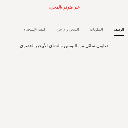
غير متوفر بالمخزن
الوصف
المكونات
الشحن والإرجاع
كيفية الإستخدام
صابون سائل من اللوتس والشاي الأبيض العضوي