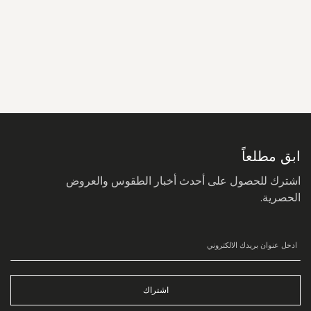
سجل
في
نشرتنا
البريدية:
ابق مطلعاً
اشترك للحصول على أحدث أخبار الطقوس والعروض
الحصرية.
اشتراك