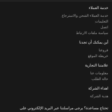
خدمة العملاء
خدمة العملاء الشحن والاسترجاع
التعليمات
اتصل
سياسة ملفات الارتباط
أين يمكنك أن تجدنا
فروعنا
خريطة الموقع
علامتنا التجارية
معلومات عنا
حالة الطلب
اهداء الشركة
هدية الشركة
تحتاج مساعدة؟ يرجى مراسلتنا عبر البريد الإلكتروني على