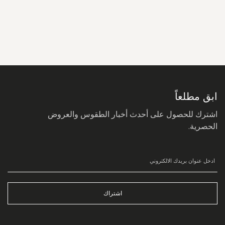
سجل
في
نشرتنا
البريدية:
ابق مطلعاً
اشترك للحصول على أحدث أخبار الطقوس والعروض
الحصرية.
اشتراك