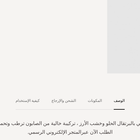
الوصف
المكونات
الشحن والإرجاع
كيفية الإستخدام
ي بالبرتقال الحلو وخشب الأرز ، تركيبة خالية من الصابون ترطب وتحم
الطلب الآن عبرالمتجر الإلكتروني الرسمي.