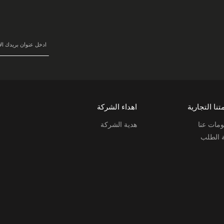
في
نشرتنا
البريدية:
تنا التجارية
اهداء الشركة
مات عنا
هدية الشركة
ة الطلب