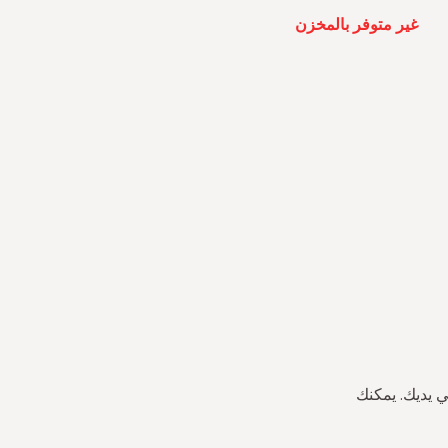
غير متوفر بالمخزن
ي يديك. يمكنك