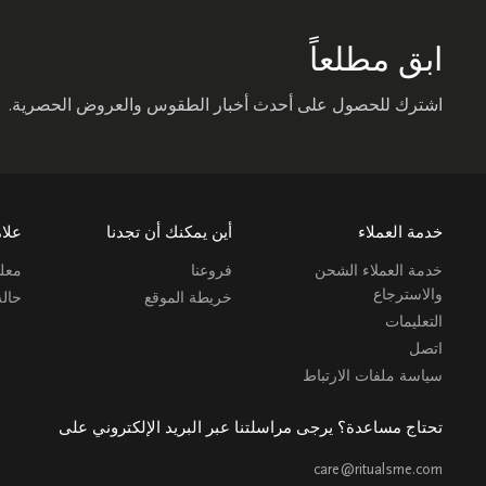
ابق مطلعاً
اشترك للحصول على أحدث أخبار الطقوس والعروض الحصرية.
خدمة العملاء
أين يمكنك أن تجدنا
علام
خدمة العملاء الشحن
فروعنا
معلو
والاسترجاع
خريطة الموقع
حال
التعليمات
اتصل
سياسة ملفات الارتباط
تحتاج مساعدة؟ يرجى مراسلتنا عبر البريد الإلكتروني على
care@ritualsme.com