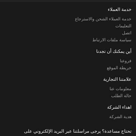
خدمة العملاء
خدمة العملاء الشحن والاسترجاع
التعليمات
اتصل
سياسة ملفات الارتباط
أين يمكنك أن تجدنا
فروعنا
خريطة الموقع
علامتنا التجارية
معلومات عنا
حالة الطلب
اهداء الشركة
هدية الشركة
تحتاج مساعدة؟ يرجى مراسلتنا عبر البريد الإلكتروني على