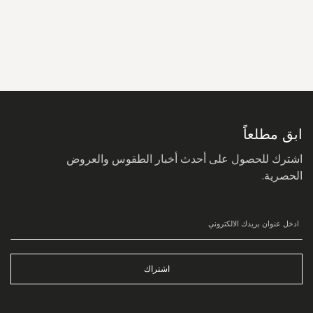
سجل
في
نشرتنا
البريدية:
ابق مطلعاً
اشترك للحصول على أحدث أخبار الطقوس والعروض
الحصرية.
اشتراك