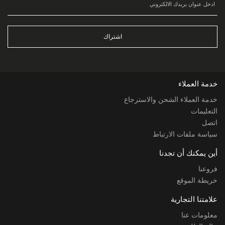
اشتراك
خدمة العملاء
خدمة العملاء الشحن والاسترجاع
التعليمات
اتصل
سياسة ملفات الارتباط
أين يمكنك أن تجدنا
فروعنا
خريطة الموقع
علامتنا التجارية
معلومات عنا