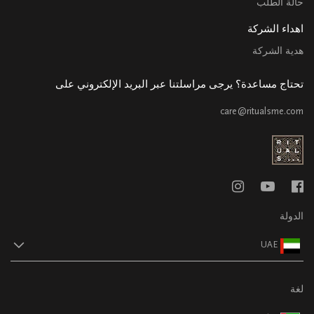
حالة الطلب
اهداء الشركة
هدية الشركة
تحتاج مساعدة؟ يرجى مراسلتنا عبر البريد الإلكتروني على
care@ritualsme.com
الدولة
UAE
لغة