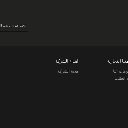
في
نشرتنا
البريدية:
تنا التجارية
اهداء الشركة
مات عنا
هدية الشركة
ة الطلب