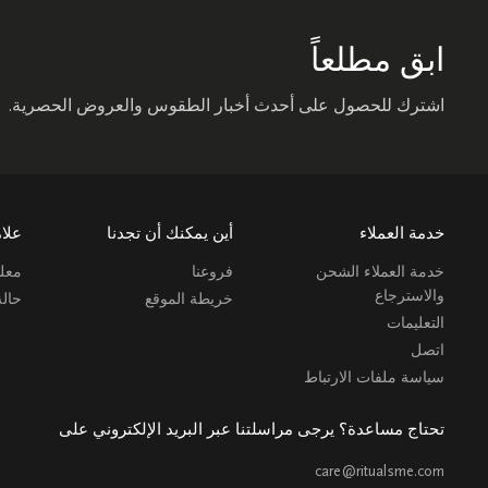
ابق مطلعاً
اشترك للحصول على أحدث أخبار الطقوس والعروض الحصرية.
خدمة العملاء
أين يمكنك أن تجدنا
علام
خدمة العملاء الشحن
فروعنا
معلو
والاسترجاع
خريطة الموقع
حال
التعليمات
اتصل
سياسة ملفات الارتباط
تحتاج مساعدة؟ يرجى مراسلتنا عبر البريد الإلكتروني على
care@ritualsme.com