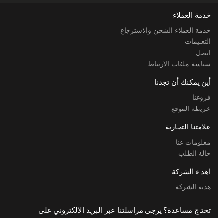
خدمة العملاء
خدمة العملاء الشحن والاسترجاع
التعليمات
اتصل
سياسة ملفات الارتباط
أين يمكنك أن تجدنا
فروعنا
خريطة الموقع
علامتنا التجارية
معلومات عنا
حالة الطلب
اهداء الشركة
هدية الشركة
تحتاج مساعدة؟ يرجى مراسلتنا عبر البريد الإلكتروني على