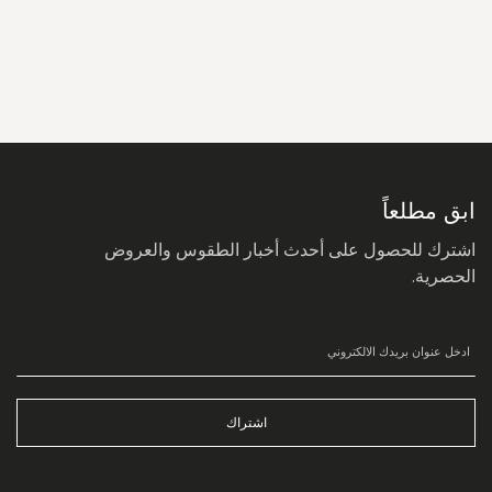
سجل
في
نشرتنا
البريدية:
ابق مطلعاً
اشترك للحصول على أحدث أخبار الطقوس والعروض
الحصرية.
اشتراك