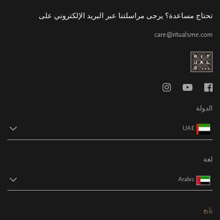
تحتاج مساعدة؟ يرجى مراسلتنا عبر البريد الإلكتروني على
care@ritualsme.com
الدولة
UAE
لغة
Arabic
تابع