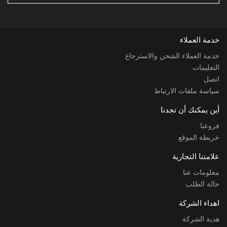
خدمة العملاء
خدمة العملاء الشحن والاسترجاع
التعليمات
اتصل
سياسة ملفات الارتباط
أين يمكنك أن تجدنا
فروعنا
خريطة الموقع
علامتنا التجارية
معلومات عنا
حالة الطلب
اهداء الشركة
هدية الشركة