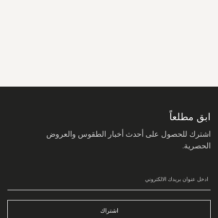
سجل
في
نشرتنا
البريدية:
ابق مطلعاً
اشترك للحصول على أحدث أخبار الطقوس والعروض
الحصرية.
اشتراك