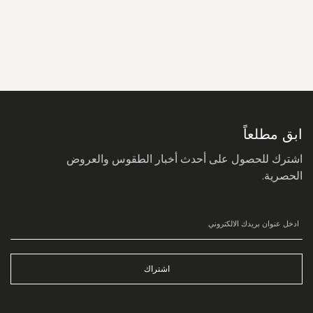
سجل
في
نشرتنا
البريدية:
ابق مطلعاً
اشترك للحصول على أحدث أخبار الطقوس والعروض
الحصرية.
اشتراك