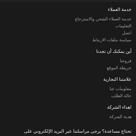
خدمة العملاء
خدمة العملاء الشحن والاسترجاع
التعليمات
اتصل
سياسة ملفات الارتباط
أين يمكنك أن تجدنا
فروعنا
خريطة الموقع
علامتنا التجارية
معلومات عنا
حالة الطلب
اهداء الشركة
هدية الشركة
تحتاج مساعدة؟ يرجى مراسلتنا عبر البريد الإلكتروني على