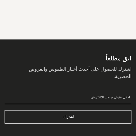
سجل
في
نشرتنا
البريدية:
ابق مطلعاً
اشترك للحصول على أحدث أخبار الطقوس والعروض
الحصرية.
اشتراك