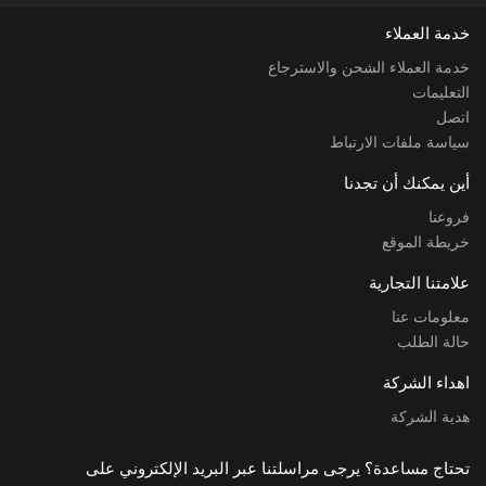
خدمة العملاء
خدمة العملاء الشحن والاسترجاع
التعليمات
اتصل
سياسة ملفات الارتباط
أين يمكنك أن تجدنا
فروعنا
خريطة الموقع
علامتنا التجارية
معلومات عنا
حالة الطلب
اهداء الشركة
هدية الشركة
تحتاج مساعدة؟ يرجى مراسلتنا عبر البريد الإلكتروني على