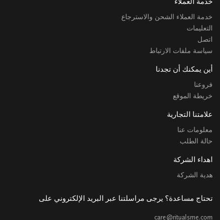
خدمة العملاء
خدمة العملاء الشحن والاسترجاع
التعليمات
اتصل
سياسة ملفات الارتباط
أين يمكنك أن تجدنا
فروعنا
خريطة الموقع
علامتنا التجارية
معلومات عنا
حالة الطلب
اهداء الشركة
هدية الشركة
تحتاج مساعدة؟ يرجى مراسلتنا عبر البريد الإلكتروني على
care@ritualsme.com