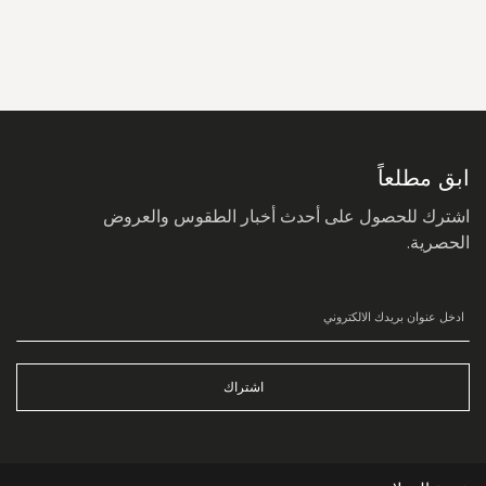
سجل
في
نشرتنا
البريدية:
ابق مطلعاً
اشترك للحصول على أحدث أخبار الطقوس والعروض
الحصرية.
اشتراك