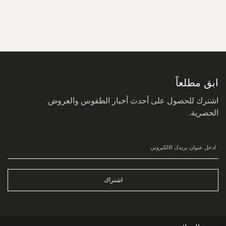
سجل
في
نشرتنا
البريدية:
ابق مطلعاً
اشترك للحصول على أحدث أخبار الطقوس والعروض
الحصرية.
اشتراك