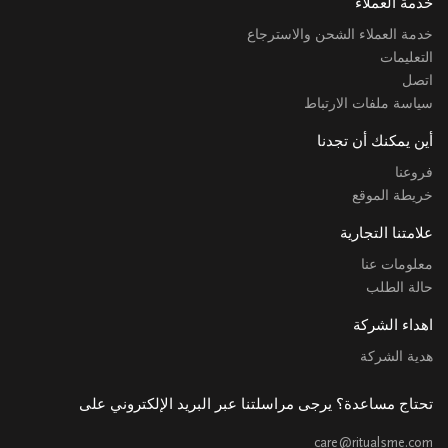
خدمة العملاء
خدمة العملاء الشحن والاسترجاع
التعليمات
اتصل
سياسة ملفات الارتباط
أين يمكنك أن تجدنا
فروعنا
خريطة الموقع
علامتنا التجارية
معلومات عنا
حالة الطلب
اهداء الشركة
هدية الشركة
تحتاج مساعدة؟ يرجى مراسلتنا عبر البريد الإلكتروني على
care@ritualsme.com