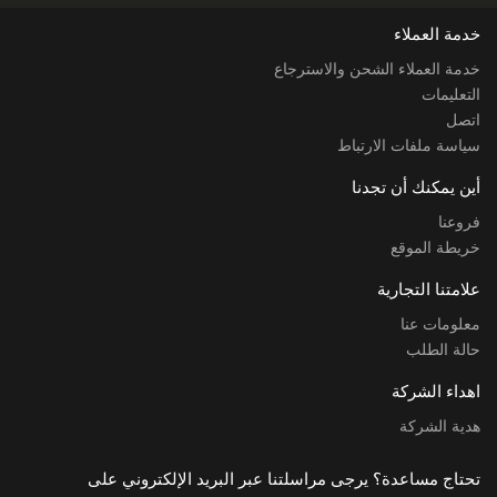
خدمة العملاء
خدمة العملاء الشحن والاسترجاع
التعليمات
اتصل
سياسة ملفات الارتباط
أين يمكنك أن تجدنا
فروعنا
خريطة الموقع
علامتنا التجارية
معلومات عنا
حالة الطلب
اهداء الشركة
هدية الشركة
تحتاج مساعدة؟ يرجى مراسلتنا عبر البريد الإلكتروني على