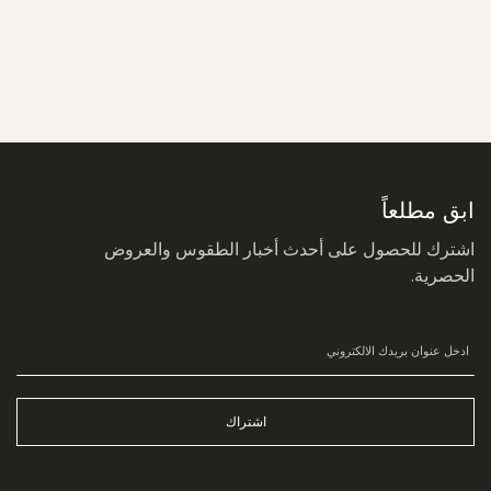
سجل
في
نشرتنا
البريدية:
ابق مطلعاً
اشترك للحصول على أحدث أخبار الطقوس والعروض
الحصرية.
اشتراك