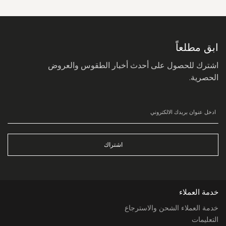
سجل
في
نشرتنا
البريدية:
ابق مطلعاً
اشترك للحصول على أحدث أخبار الطقوس والعروض
الحصرية.
اشتراك
خدمة العملاء
خدمة العملاء الشحن والاسترجاع
التعليمات