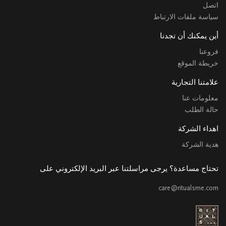
اتصل
سياسة ملفات الارتباط
أين يمكنك أن تجدنا
فروعنا
خريطة الموقع
علامتنا التجارية
معلومات عنا
حالة الطلب
اهداء الشركة
هدية الشركة
تحتاج مساعدة؟ يرجى مراسلتنا عبر البريد الإلكتروني على
care@ritualsme.com