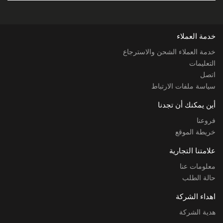
خدمة العملاء
خدمة العملاء الشحن والاسترجاع
التعليمات
اتصل
سياسة ملفات الارتباط
أين يمكنك أن تجدنا
فروعنا
خريطة الموقع
علامتنا التجارية
معلومات عنا
حالة الطلب
اهداء الشركة
هدية الشركة