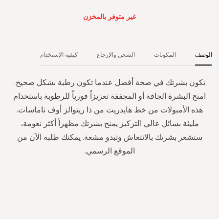
غير متوفر بالمخزن
الوصف
المكونات
الشحن والإرجاع
كيفية الإستخدام
تكون بشرتك في صحة أفضل عندما تكون رطبة بشكل صحيح.
امنح البشرة الجافة أو المجففة تعزيزاً فورياً للرطوبة باستخدام
هذه الأمبولات من خط هايدريت من ذا ريتوالز أوف ناماسات.
مليئة بسائل عالي التركيز يمنح بشرتك مظهراً أكثر نعومة،
ستشعر بشرتك بالانتعاش وتبدو مشعة. يمكنك طلبه الآن من
الموقع الرسمي.