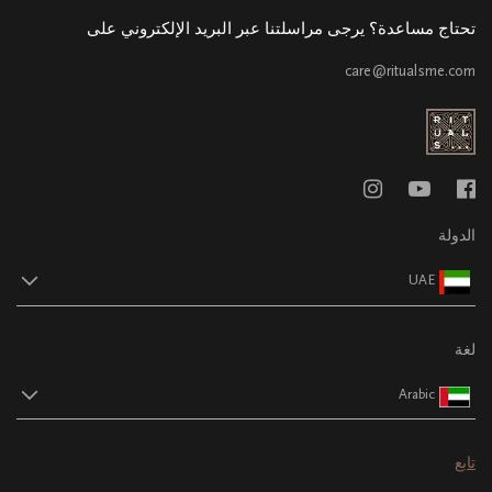
تحتاج مساعدة؟ يرجى مراسلتنا عبر البريد الإلكتروني على
care@ritualsme.com
الدولة
UAE
لغة
Arabic
تابع