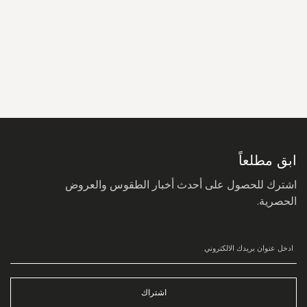
سجل
في
نشرتنا
البريدية:
ابق مطلعاً
اشترك للحصول على أحدث أخبار الطقوس والعروض
الحصرية.
اشتراك