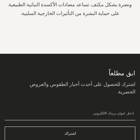
ونضرة بشكل مكثف. تساعد مضادات الأكسدة النباتية الطبيعية
على حماية البشرة من التأثيرات الخارجية السلبية.
سجل
في
نشرتنا
البريدية:
ابق مطلعاً
اشترك للحصول على أحدث أخبار الطقوس والعروض
الحصرية.
اشتراك