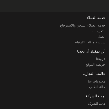
خدمة العملاء
خدمة العملاء الشحن والاسترجاع
التعليمات
اتصل
سياسة ملفات الارتباط
أين يمكنك أن تجدنا
فروعنا
خريطة الموقع
علامتنا التجارية
معلومات عنا
حالة الطلب
اهداء الشركة
هدية الشركة