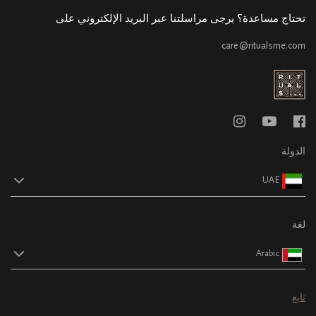
تحتاج مساعدة؟ يرجى مراسلتنا عبر البريد الإلكتروني على
care@ritualsme.com
الدولة
UAE
لغة
Arabic
تابع