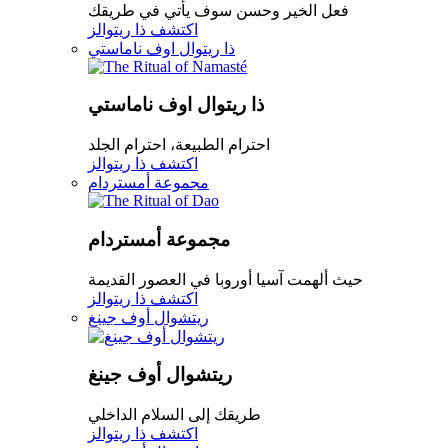
فعل الخير وحسن سوف يأتي في طريقك
اكتشف ذا ريتوالز
ذا ريتوال اوف ناماستي
ذا ريتوال اوف ناماستي
احترام الطبيعة، احترام الجلد
اكتشف ذا ريتوالز
مجموعة أمستردام
مجموعة أمستردام
حيث ألهمت آسيا أوروبا في العصور القديمة
اكتشف ذا ريتوالز
ريتشوال أوف جينغ
ريتشوال أوف جينغ
طريقك إلى السلام الداخلي
اكتشف ذا ريتوالز