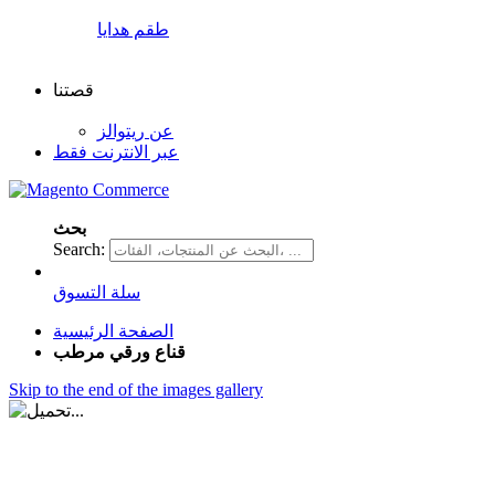
طقم هدايا
قصتنا
عن ريتوالز
عبر الانترنت فقط
بحث
Search:
سلة التسوق
الصفحة الرئيسية
قناع ورقي مرطب
Skip to the end of the images gallery