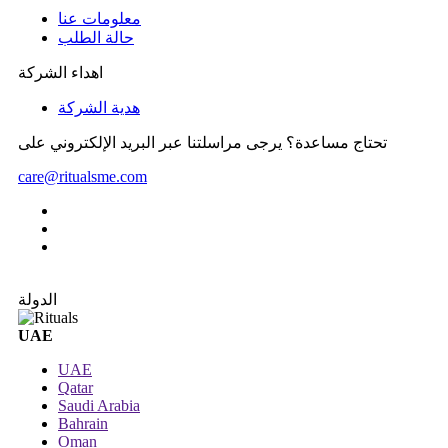
معلومات عنا
حالة الطلب
اهداء الشركة
هدية الشركة
تحتاج مساعدة؟ يرجى مراسلتنا عبر البريد الإلكتروني على
care@ritualsme.com
الدولة
UAE
UAE
Qatar
Saudi Arabia
Bahrain
Oman