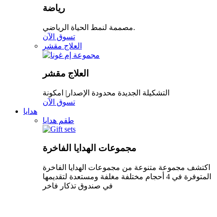
رياضة
مصممة لنمط الحياة الرياضي.
تسوق الآن
العلاج مقشر
العلاج مقشر
التشكيلة الجديدة محدودة الإصدار| امكونة
تسوق الآن
هدايا
طقم هدايا
مجموعات الهدايا الفاخرة
اكتشف مجموعة متنوعة من مجموعات الهدايا الفاخرة
المتوفرة في 4 أحجام مختلفة مغلفة ومستعدة لتقديمها
في صندوق تذكار فاخر