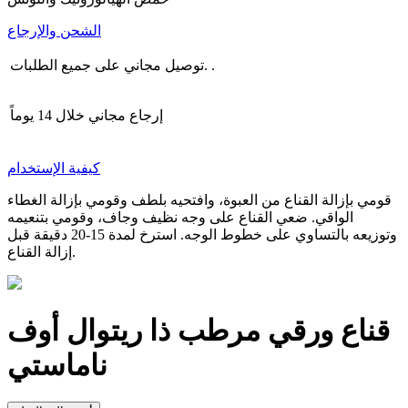
الشحن والإرجاع
توصيل مجاني على جميع الطلبات. .
إرجاع مجاني خلال 14 يوماً
كيفية الإستخدام
قومي بإزالة القناع من العبوة، وافتحيه بلطف وقومي بإزالة الغطاء
الواقي. ضعي القناع على وجه نظيف وجاف، وقومي بتنعيمه
وتوزيعه بالتساوي على خطوط الوجه. استرخ لمدة 15-20 دقيقة قبل
إزالة القناع.
قناع ورقي مرطب
ذا ريتوال أوف
ناماستي