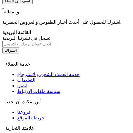
أضف إلى السلة
ابق مطلعاً
اشترك للحصول على أحدث أخبار الطقوس والعروض الحصرية.
القائمة البريدية
سجل في نشرتنا البريدية:
اشتراك
خدمة العملاء
خدمة العملاء الشحن والاسترجاع
التعليمات
اتصل
سياسة ملفات الارتباط
أين يمكنك أن تجدنا
فروعنا
خريطة الموقع
علامتنا التجارية