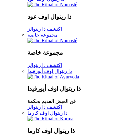
ذا ريتوال اوف عود
اكتشف ذا ريتوالز
مجموعة خاصة
مجموعة خاصة
اكتشف ذا ريتوالز
ذا ريتوال اوف أيورفيدا
ذا ريتوال اوف أيورفيدا
فن العيش القديم بحكمة
اكتشف ذا ريتوالز
ذا ريتوال اوف كارما
ذا ريتوال اوف كارما