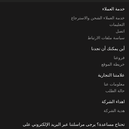
خدمة العملاء
خدمة العملاء الشحن والاسترجاع
التعليمات
اتصل
سياسة ملفات الارتباط
أين يمكنك أن تجدنا
فروعنا
خريطة الموقع
علامتنا التجارية
معلومات عنا
حالة الطلب
اهداء الشركة
هدية الشركة
تحتاج مساعدة؟ يرجى مراسلتنا عبر البريد الإلكتروني على