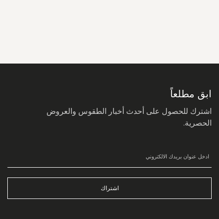
سجل
في
نشرتنا
البريدية:
ابق مطلعاً
اشترك للحصول على أحدث أخبار الطقوس والعروض
الحصرية.
اشتراك