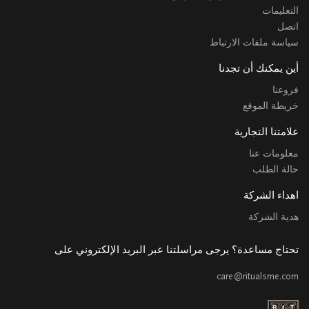
التعليمات
اتصل
سياسة ملفات الارتباط
أين يمكنك أن تجدنا
فروعنا
خريطة الموقع
علامتنا التجارية
معلومات عنا
حالة الطلب
اهداء الشركة
هدية الشركة
تحتاج مساعدة؟ يرجى مراسلتنا عبر البريد الإلكتروني على
care@ritualsme.com