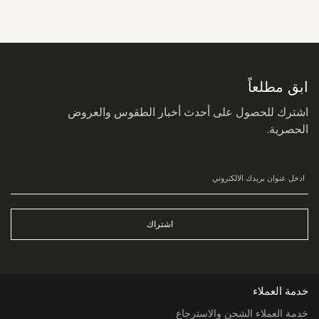
سجل
في
نشرتنا
البريدية:
ابق مطلعاً
اشترك للحصول على أحدث أخبار الطقوس والعروض
الحصرية.
اشتراك
خدمة العملاء
خدمة العملاء الشحن والاسترجاع