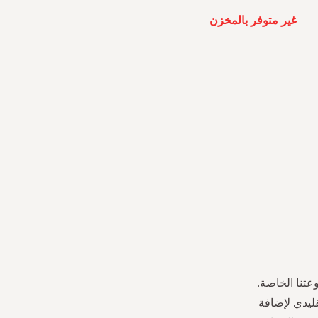
غير متوفر بالمخزن
تنا الخاصة.
قليدي لإضافة