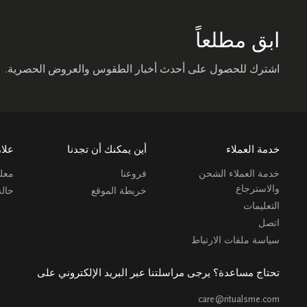
ابق مطلعاً
اشترك للحصول على أحدث أخبار الطقوس والعروض الحصرية.
خدمة العملاء
أين يمكنك أن تجدنا
علام
خدمة العملاء الشحن
فروعنا
معلو
والاسترجاع
خريطة الموقع
حال
التعليمات
اتصل
سياسة ملفات الارتباط
تحتاج مساعدة؟ يرجى مراسلتنا عبر البريد الإلكتروني على
care@ritualsme.com