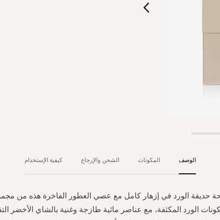
الوصف
المكونات
الشحن والإرجاع
كيفية الإستخدام
حة حديقة الورد في إزهار كامل مع عصي العطور الفاخرة هذه من مجموع
مكونات الورد المكثفة، مع عناصر مائية طازجة وغنية بالشاي الأخضر الت