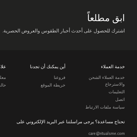
ابق مطلعاً
اشترك للحصول على أحدث أخبار الطقوس والعروض الحصرية.
خدمة العملاء
أين يمكنك أن تجدنا
علام
خدمة العملاء الشحن
فروعنا
معلو
والاسترجاع
خريطة الموقع
حال
التعليمات
اتصل
سياسة ملفات الارتباط
تحتاج مساعدة؟ يرجى مراسلتنا عبر البريد الإلكتروني على
care@ritualsme.com