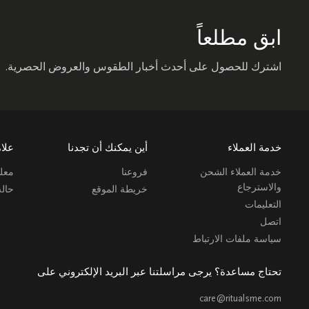
ابق مطلعاً
اشترك للحصول على أحدث أخبار الطقوس والعروض الحصرية.
خدمة العملاء
أين يمكنك أن تجدنا
علام
خدمة العملاء الشحن
فروعنا
معلو
والاسترجاع
خريطة الموقع
حال
التعليمات
اتصل
سياسة ملفات الارتباط
تحتاج مساعدة؟ يرجى مراسلتنا عبر البريد الإلكتروني على
care@ritualsme.com