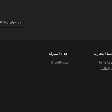
في
نشرتنا
البريدية:
تنا التجارية
اهداء الشركة
مات عنا
هدية الشركة
ة الطلب