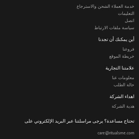
خدمة العملاء الشحن والاسترجاع
التعليمات
اتصل
سياسة ملفات الارتباط
أين يمكنك أن تجدنا
فروعنا
خريطة الموقع
علامتنا التجارية
معلومات عنا
حالة الطلب
اهداء الشركة
هدية الشركة
تحتاج مساعدة؟ يرجى مراسلتنا عبر البريد الإلكتروني على
care@ritualsme.com