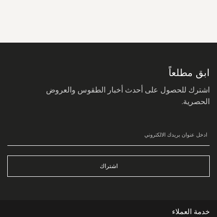
سجل
في
نشرتنا
البريدية:
ابق مطلعاً
اشترك للحصول على أحدث أخبار الطقوس والعروض
الحصرية.
اشتراك
خدمة العملاء