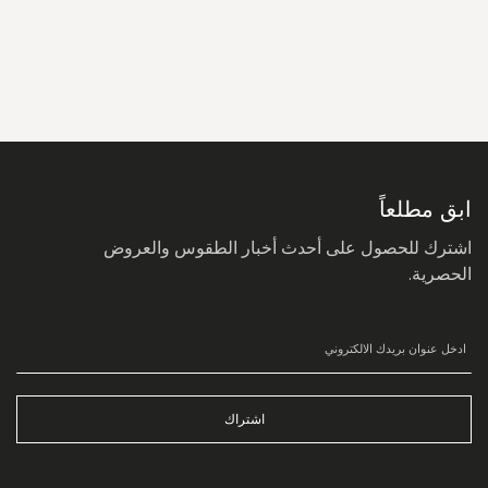
سجل
في
نشرتنا
البريدية:
ابق مطلعاً
اشترك للحصول على أحدث أخبار الطقوس والعروض
الحصرية.
اشتراك