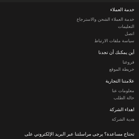
خدمة العملاء
خدمة العملاء الشحن والاسترجاع
التعليمات
اتصل
سياسة ملفات الارتباط
أين يمكنك أن تجدنا
فروعنا
خريطة الموقع
علامتنا التجارية
معلومات عنا
حالة الطلب
اهداء الشركة
هدية الشركة
تحتاج مساعدة؟ يرجى مراسلتنا عبر البريد الإلكتروني على