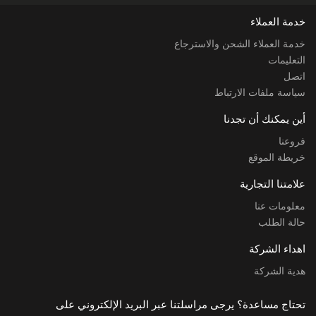
خدمة العملاء
خدمة العملاء الشحن والاسترجاع
التعليمات
اتصل
سياسة ملفات الارتباط
أين يمكنك أن تجدنا
فروعنا
خريطة الموقع
علامتنا التجارية
معلومات عنا
حالة الطلب
اهداء الشركة
هدية الشركة
تحتاج مساعدة؟ يرجى مراسلتنا عبر البريد الإلكتروني على