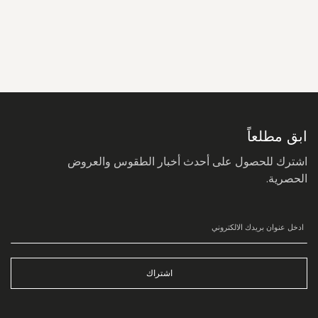
سجل
في
نشرتنا
البريدية:
ابق مطلعاً
اشترك للحصول على أحدث أخبار الطقوس والعروض
الحصرية.
اشتراك