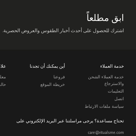
ابق مطلعاً
اشترك للحصول على أحدث أخبار الطقوس والعروض الحصرية.
خدمة العملاء
أين يمكنك أن تجدنا
علام
خدمة العملاء الشحن
فروعنا
معلو
والاسترجاع
خريطة الموقع
حال
التعليمات
اتصل
سياسة ملفات الارتباط
تحتاج مساعدة؟ يرجى مراسلتنا عبر البريد الإلكتروني على
care@ritualsme.com