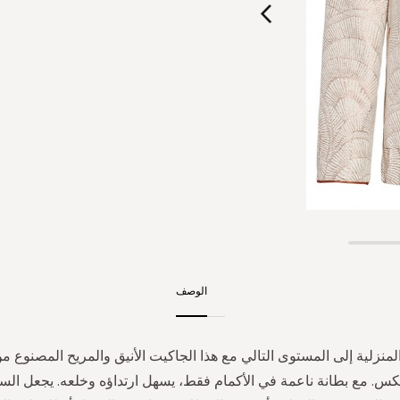
الوصف
المنزلية إلى المستوى التالي مع هذا الجاكيت الأنيق والمريح المصنوع م
كس. مع بطانة ناعمة في الأكمام فقط، يسهل ارتداؤه وخلعه. يجعل ال