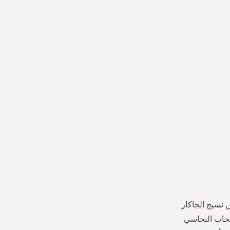
ن نسيج الجاكار
سحاب النحاسي