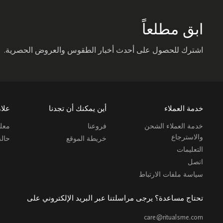
ابق مطلعاً
اشترك للحصول على أحدث أخبار الطقوس والعروض الحصرية.
خدمة العملاء
أين يمكنك أن تجدنا
علام
خدمة العملاء الشحن
فروعنا
معلو
والاسترجاع
خريطة الموقع
حال
التعليمات
اتصل
سياسة ملفات الارتباط
تحتاج مساعدة؟ يرجى مراسلتنا عبر البريد الإلكتروني على
care@ritualsme.com