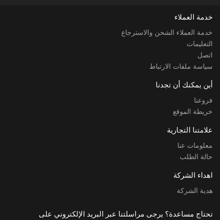
خدمة العملاء
خدمة العملاء الشحن والاسترجاع
التعليمات
اتصل
سياسة ملفات الارتباط
أين يمكنك أن تجدنا
فروعنا
خريطة الموقع
علامتنا التجارية
معلومات عنا
حالة الطلب
اهداء الشركة
هدية الشركة
تحتاج مساعدة؟ يرجى مراسلتنا عبر البريد الإلكتروني على