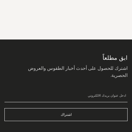
سجل
في
نشرتنا
البريدية:
ابق مطلعاً
اشترك للحصول على أحدث أخبار الطقوس والعروض
الحصرية.
اشتراك