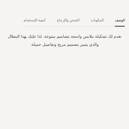
الوصف
المكونات
الشحن والإرجاع
كيفية الإستخدام
نقدم لك تشكيلة ملابس واسعة بتصاميم متنوعة، لذا عليك بهذا البنطال
والذي يتميز بتصميم مريح وتفاصيل جميلة.