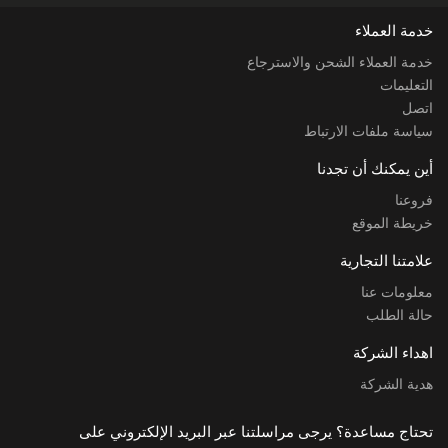
خدمة العملاء
خدمة العملاء الشحن والاسترجاع
التعليمات
اتصل
سياسة ملفات الارتباط
أين يمكنك أن تجدنا
فروعنا
خريطة الموقع
علامتنا التجارية
معلومات عنا
حالة الطلب
اهداء الشركة
هدية الشركة
تحتاج مساعدة؟ يرجى مراسلتنا عبر البريد الإلكتروني على