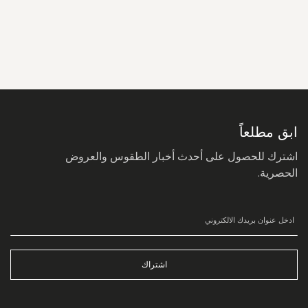
سجل
في
نشرتنا
البريدية:
ابق مطلعاً
اشترك للحصول على أحدث أخبار الطقوس والعروض
الحصرية.
اشتراك