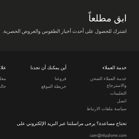
ابق مطلعاً
اشترك للحصول على أحدث أخبار الطقوس والعروض الحصرية.
خدمة العملاء
أين يمكنك أن تجدنا
علام
خدمة العملاء الشحن
فروعنا
معلو
والاسترجاع
خريطة الموقع
حال
التعليمات
اتصل
سياسة ملفات الارتباط
تحتاج مساعدة؟ يرجى مراسلتنا عبر البريد الإلكتروني على
care@ritualsme.com