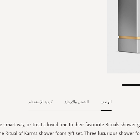
الوصف
الشحن والإرجاع
كيفية الإستخدام
e smart way, or treat a loved one to their favourite Rituals shower g
The Ritual of Karma shower foam gift set. Three luxurious shower f