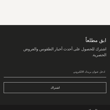
سجل
في
نشرتنا
البريدية:
ابق مطلعاً
اشترك للحصول على أحدث أخبار الطقوس والعروض
الحصرية.
اشتراك