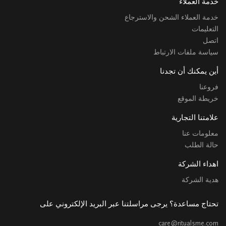
خدمة العملاء
خدمة العملاء الشحن والاسترجاع
التعليمات
اتصل
سياسة ملفات الارتباط
أين يمكنك أن تجدنا
فروعنا
خريطة الموقع
علامتنا التجارية
معلومات عنا
حالة الطلب
اهداء الشركة
هدية الشركة
تحتاج مساعدة؟ يرجى مراسلتنا عبر البريد الإلكتروني على
care@ritualsme.com