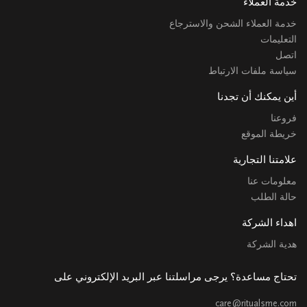
خدمة العملاء
خدمة العملاء الشحن والاسترجاع
التعليمات
اتصل
سياسة ملفات الارتباط
أين يمكنك أن تجدنا
فروعنا
خريطة الموقع
علامتنا التجارية
معلومات عنا
حالة الطلب
اهداء الشركة
هدية الشركة
تحتاج مساعدة؟ يرجى مراسلتنا عبر البريد الإلكتروني على
care@ritualsme.com