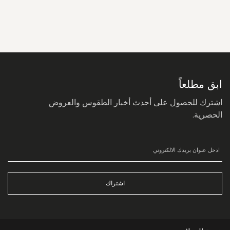
سجل
في
نشرتنا
البريدية:
ابق مطلعاً
اشترك للحصول على أحدث أخبار الطقوس والعروض
الحصرية.
اشتراك