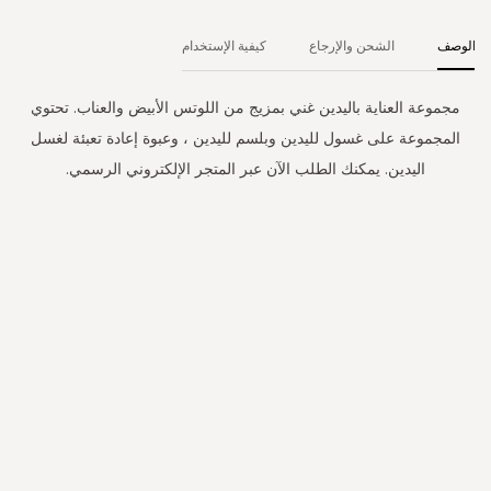
الوصف
الشحن والإرجاع
كيفية الإستخدام
مجموعة العناية باليدين غني بمزيج من اللوتس الأبيض والعناب. تحتوي
المجموعة على غسول لليدين وبلسم لليدين ، وعبوة إعادة تعبئة لغسل
اليدين. يمكنك الطلب الآن عبر المتجر الإلكتروني الرسمي.