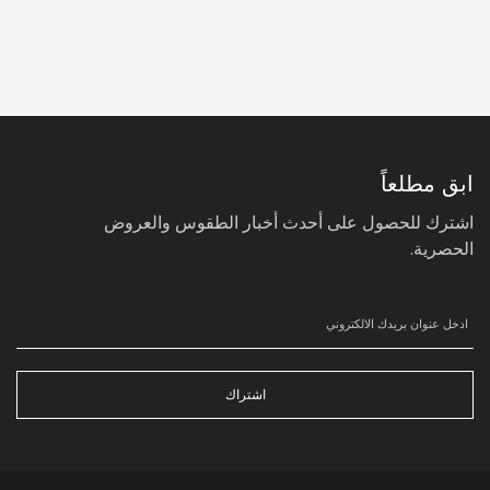
سجل
في
نشرتنا
البريدية:
ابق مطلعاً
اشترك للحصول على أحدث أخبار الطقوس والعروض
الحصرية.
اشتراك