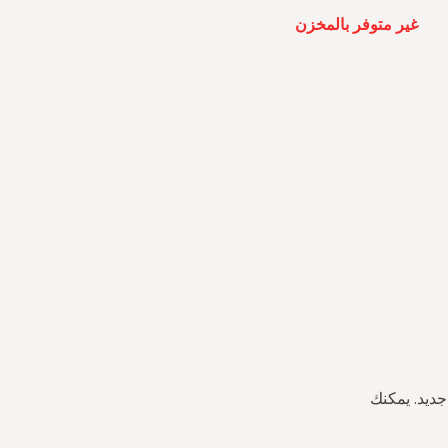
غير متوفر بالمخزن
جديد. يمكنك