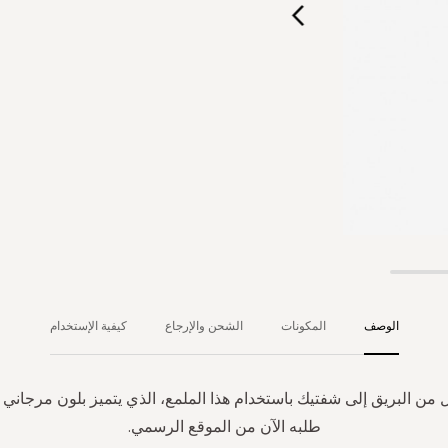
الوصف
المكونات
الشحن والإرجاع
كيفية الإستخدام
 من البريق إلى شفتيك باستخدام هذا الملمع، الذي يتميز بلون مرجاني 
طلبه الآن من الموقع الرسمي.