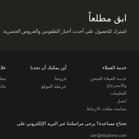
ابق مطلعاً
اشترك للحصول على أحدث أخبار الطقوس والعروض الحصرية.
خدمة العملاء
أين يمكنك أن تجدنا
علام
خدمة العملاء الشحن
فروعنا
معلو
والاسترجاع
خريطة الموقع
حال
التعليمات
اتصل
سياسة ملفات الارتباط
تحتاج مساعدة؟ يرجى مراسلتنا عبر البريد الإلكتروني على
care@ritualsme.com