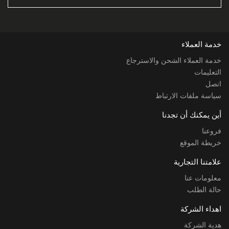
خدمة العملاء
خدمة العملاء الشحن والاسترجاع
التعليمات
اتصل
سياسة ملفات الارتباط
أين يمكنك أن تجدنا
فروعنا
خريطة الموقع
علامتنا التجارية
معلومات عنا
حالة الطلب
اهداء الشركة
هدية الشركة