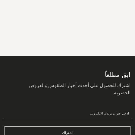
سجل
في
نشرتنا
البريدية:
ابق مطلعاً
اشترك للحصول على أحدث أخبار الطقوس والعروض
الحصرية.
اشتراك