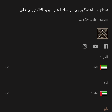
تحتاج مساعدة؟ يرجى مراسلتنا عبر البريد الإلكتروني على
care@ritualsme.com
الدولة
UAE
لغة
Arabic
تابع