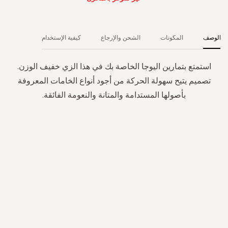
الوصف
المكونات
الشحن والإرجاع
كيفية الإستخدام
استمتع بتمارين اليوجا الخاصة بك في هذا الزي خفيف الوزن.
تصميم يتيح سهولة الحركة من أجود أنواع الخامات المعروفة
بأصولها المستدامة والمتانة والنعومة الفائقة.