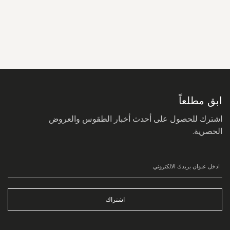
سجل
في
نشرتنا
البريدية:
ابق مطلعاً
اشترك للحصول على أحدث أخبار الطقوس والعروض
الحصرية.
اشتراك