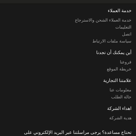
خدمة العملاء
خدمة العملاء الشحن والاسترجاع
التعليمات
اتصل
سياسة ملفات الارتباط
أين يمكنك أن تجدنا
فروعنا
خريطة الموقع
علامتنا التجارية
معلومات عنا
حالة الطلب
اهداء الشركة
هدية الشركة
تحتاج مساعدة؟ يرجى مراسلتنا عبر البريد الإلكتروني على