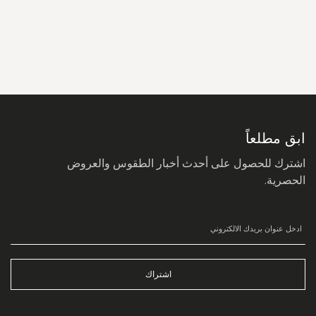
سجل
في
نشرتنا
البريدية:
ابق مطلعاً
اشترك للحصول على أحدث أخبار الطقوس والعروض
الحصرية.
اشتراك