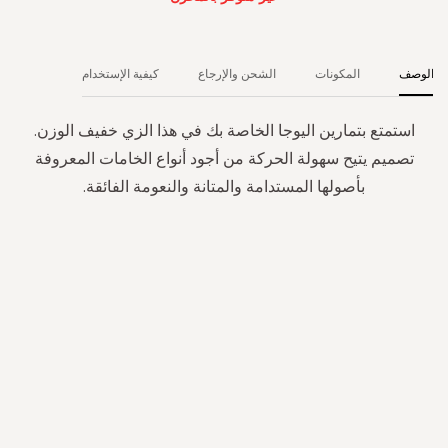
الوصف
المكونات
الشحن والإرجاع
كيفية الإستخدام
استمتع بتمارين اليوجا الخاصة بك في هذا الزي خفيف الوزن.
تصميم يتيح سهولة الحركة من أجود أنواع الخامات المعروفة
بأصولها المستدامة والمتانة والنعومة الفائقة.