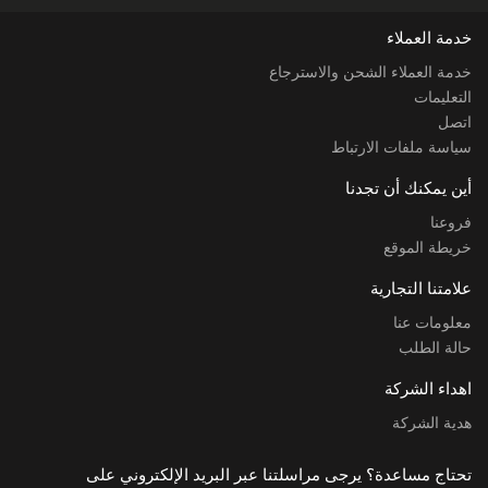
خدمة العملاء
خدمة العملاء الشحن والاسترجاع
التعليمات
اتصل
سياسة ملفات الارتباط
أين يمكنك أن تجدنا
فروعنا
خريطة الموقع
علامتنا التجارية
معلومات عنا
حالة الطلب
اهداء الشركة
هدية الشركة
تحتاج مساعدة؟ يرجى مراسلتنا عبر البريد الإلكتروني على