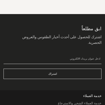
سجل
في
نشرتنا
البريدية:
ابق مطلعاً
اشترك للحصول على أحدث أخبار الطقوس والعروض
الحصرية.
اشتراك
خدمة العملاء
خدمة العملاء الشحن والاسترجاع