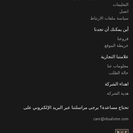
التعليمات
اتصل
سياسة ملفات الارتباط
أين يمكنك أن تجدنا
فروعنا
خريطة الموقع
علامتنا التجارية
معلومات عنا
حالة الطلب
اهداء الشركة
هدية الشركة
تحتاج مساعدة؟ يرجى مراسلتنا عبر البريد الإلكتروني على
care@ritualsme.com