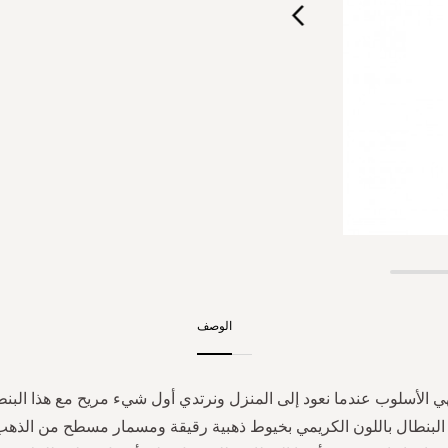
الوصف
هي الأسلوب عندما نعود إلى المنزل ونرتدي أول شيء مريح مع هذا البنط
ذا البنطال باللون الكريمي بخيوط ذهبية رقيقة ومسمار مسطح من الذه