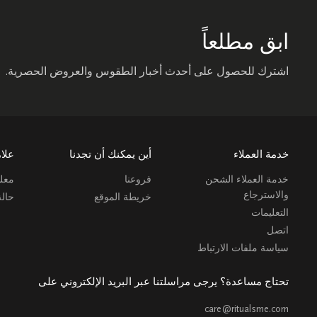
ابق مطلعاً
اشترك للحصول على أحدث أخبار الطقوس والعروض الحصرية.
خدمة العملاء
أين يمكنك أن تجدنا
علام
خدمة العملاء الشحن
فروعنا
معلو
والاسترجاع
خريطة الموقع
حال
التعليمات
اتصل
سياسة ملفات الارتباط
تحتاج مساعدة؟ يرجى مراسلتنا عبر البريد الإلكتروني على
care@ritualsme.com