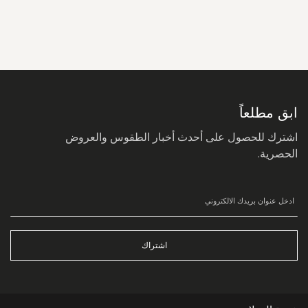
سجل
في
نشرتنا
البريدية:
ابق مطلعاً
اشترك للحصول على أحدث أخبار الطقوس والعروض
الحصرية.
اشتراك