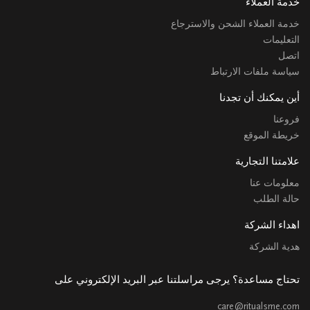
خدمة العملاء
خدمة العملاء الشحن والاسترجاع
التعليمات
اتصل
سياسة ملفات الارتباط
أين يمكنك أن تجدنا
فروعنا
خريطة الموقع
علامتنا التجارية
معلومات عنا
حالة الطلب
اهداء الشركة
هدية الشركة
تحتاج مساعدة؟ يرجى مراسلتنا عبر البريد الإلكتروني على
care@ritualsme.com