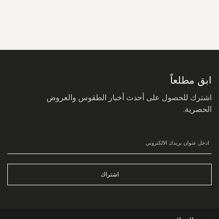
سجل
في
نشرتنا
البريدية:
ابق مطلعاً
اشترك للحصول على أحدث أخبار الطقوس والعروض
الحصرية.
اشتراك