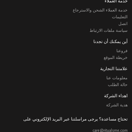
خدمة العملاء
خدمة العملاء الشحن والاسترجاع
التعليمات
اتصل
سياسة ملفات الارتباط
أين يمكنك أن تجدنا
فروعنا
خريطة الموقع
علامتنا التجارية
معلومات عنا
حالة الطلب
اهداء الشركة
هدية الشركة
تحتاج مساعدة؟ يرجى مراسلتنا عبر البريد الإلكتروني على
care@ritualsme.com