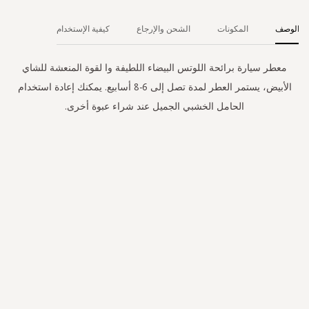
الوصف
المكونات
الشحن والإرجاع
كيفية الإستخدام
معطر سيارة برائحة اللوتس البيضاء اللطيفة وا لقوة المنعشة للشاي
الأبيض، يستمر العطر لمدة تصل إلى 6-8 أسابيع. يمكنك إعادة استخدام
الحامل الخشبي الجميل عند شراء عبوة أخرى.