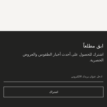
سجل
في
نشرتنا
البريدية:
ابق مطلعاً
اشترك للحصول على أحدث أخبار الطقوس والعروض
الحصرية.
اشتراك