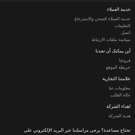
خدمة العملاء
خدمة العملاء الشحن والاسترجاع
التعليمات
اتصل
سياسة ملفات الارتباط
أين يمكنك أن تجدنا
فروعنا
خريطة الموقع
علامتنا التجارية
معلومات عنا
حالة الطلب
اهداء الشركة
هدية الشركة
تحتاج مساعدة؟ يرجى مراسلتنا عبر البريد الإلكتروني على