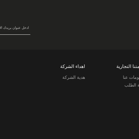
في
نشرتنا
البريدية:
تنا التجارية
اهداء الشركة
مات عنا
هدية الشركة
ة الطلب