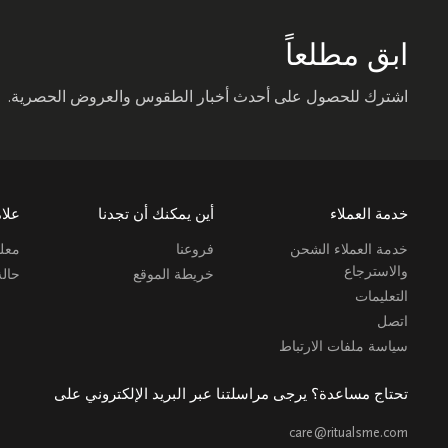
ابق مطلعاً
اشترك للحصول على أحدث أخبار الطقوس والعروض الحصرية.
خدمة العملاء
أين يمكنك أن تجدنا
علام
خدمة العملاء الشحن
فروعنا
معلو
والاسترجاع
خريطة الموقع
حال
التعليمات
اتصل
سياسة ملفات الارتباط
تحتاج مساعدة؟ يرجى مراسلتنا عبر البريد الإلكتروني على
care@ritualsme.com