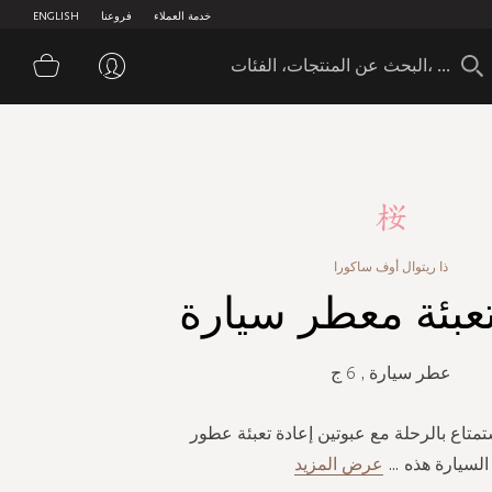
خدمة العملاء
فروعنا
ENGLISH
سلة 
ذا ريتوال أوف ساكورا
تعبئة معطر سيارة
عطر سيارة , 6 ج
متاع بالرحلة مع عبوتين إعادة تعبئة عطور
السيارة هذه
...
عرض المزيد