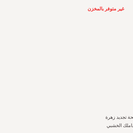
غير متوفر بالمخزن
حة تجديد زهرة
اسب بشكل مثالي حاملك الخشبي