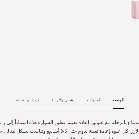
الوصف
المكونات
الشحن والإرجاع
كيفية الإستخدام
متاع بالرحلة مع عبوتين إعادة تعبئة عطور السيارة هذه استناداً إلى رائ
الكرز وحليب الأرز. كل عبوة إعادة تعبئة تدوم حتى 6-8 أسابيع وتن