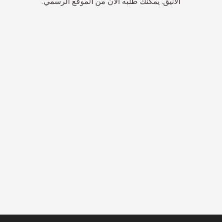
الأنيق. يمكنك طلبه الآن من الموقع الرسمي.
سجل