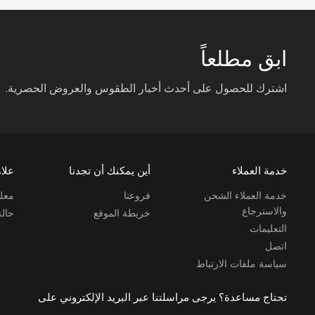
ابق مطلعاً
اشترك للحصول على أحدث أخبار الطقوس والعروض الحصرية.
خدمة العملاء
أين يمكنك أن تجدنا
علام
خدمة العملاء الشحن
فروعنا
معلو
والاسترجاع
خريطة الموقع
حال
التعليمات
اتصل
سياسة ملفات الارتباط
تحتاج مساعدة؟ يرجى مراسلتنا عبر البريد الإلكتروني على