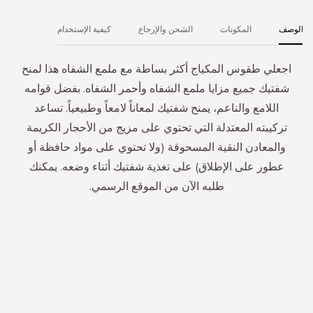
الوصف
المكونات
الشحن والإرجاع
كيفية الإستخدام
اجعلي طقوس المكياج أكثر بساطة مع ملمع الشفاه هذا لمنح
شفتيك جميع مزايا ملمع الشفاه وأحمر الشفاه. بفضل قوامه
اللامع والناعم، يمنح شفتيك لمعاناً لامعاً وطبيعياً. تساعد
تركيبته المعتدلة التي تحتوي على مزيج من الأحجار الكريمة
والمعادن النقية المسحوقة (ولا تحتوي على مواد حافظة أو
عطور على الإطلاق) على تغذية شفتيك أثناء وضعه. يمكنك
طلبه الآن من الموقع الرسمي.