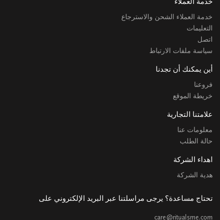
خدمة العملاء
خدمة العملاء الشحن والاسترجاع
التعليمات
اتصل
سياسة ملفات الارتباط
أين يمكنك أن تجدنا
فروعنا
خريطة الموقع
علامتنا التجارية
معلومات عنا
حالة الطلب
اهداء الشركة
هدية الشركة
تحتاج مساعدة؟ يرجى مراسلتنا عبر البريد الإلكتروني على
care@ritualsme.com