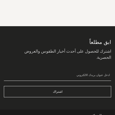
سجل
في
نشرتنا
البريدية:
ابق مطلعاً
اشترك للحصول على أحدث أخبار الطقوس والعروض
الحصرية.
اشتراك