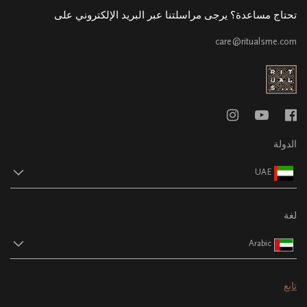
تحتاج مساعدة؟ يرجى مراسلتنا عبر البريد الإلكتروني على
care@ritualsme.com
الدولة
UAE
لغة
Arabic
تابع