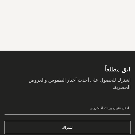
سجل
في
نشرتنا
البريدية:
ابق مطلعاً
اشترك للحصول على أحدث أخبار الطقوس والعروض
الحصرية.
اشتراك