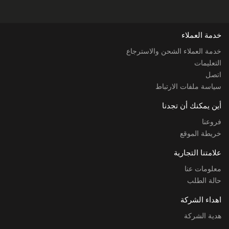
خدمة العملاء
خدمة العملاء الشحن والاسترجاع
التعليمات
اتصل
سياسة ملفات الارتباط
أين يمكنك أن تجدنا
فروعنا
خريطة الموقع
علامتنا التجارية
معلومات عنا
حالة الطلب
اهداء الشركة
هدية الشركة