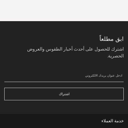
سجل
في
نشرتنا
البريدية:
ابق مطلعاً
اشترك للحصول على أحدث أخبار الطقوس والعروض
الحصرية.
اشتراك
خدمة العملاء