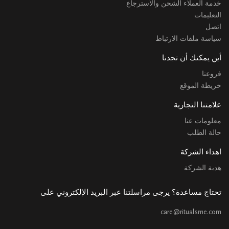
خدمة العملاء الشحن والاسترجاع
التعليمات
اتصل
سياسة ملفات الارتباط
أين يمكنك أن تجدنا
فروعنا
خريطة الموقع
علامتنا التجارية
معلومات عنا
حالة الطلب
اهداء الشركة
هدية الشركة
تحتاج مساعدة؟ يرجى مراسلتنا عبر البريد الإلكتروني على
care@ritualsme.com