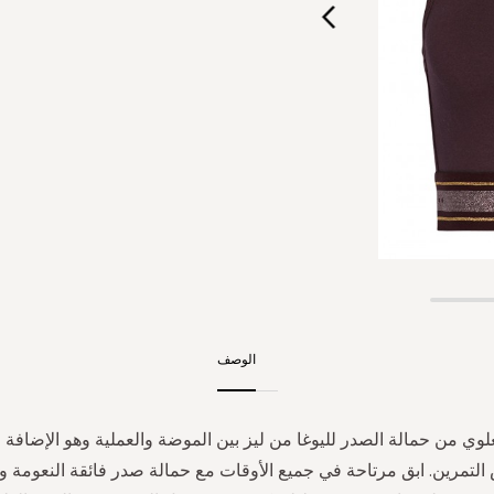
الوصف
لوي من حمالة الصدر لليوغا من ليز بين الموضة والعملية وهو الإضافة الأ
التمرين. ابق مرتاحة في جميع الأوقات مع حمالة صدر فائقة النعومة و