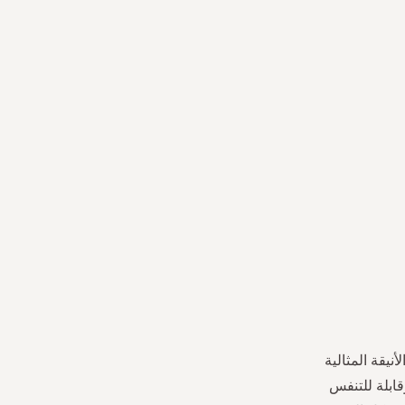
نيقة المثالية
قابلة للتنفس