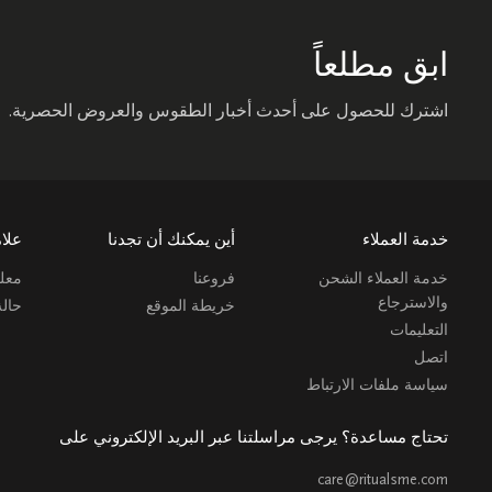
ابق مطلعاً
اشترك للحصول على أحدث أخبار الطقوس والعروض الحصرية.
خدمة العملاء
أين يمكنك أن تجدنا
علام
خدمة العملاء الشحن
فروعنا
معلو
والاسترجاع
خريطة الموقع
حال
التعليمات
اتصل
سياسة ملفات الارتباط
تحتاج مساعدة؟ يرجى مراسلتنا عبر البريد الإلكتروني على
care@ritualsme.com