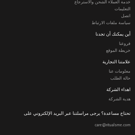
خدمة العملاء الشحن والاسترجاع
التعليمات
اتصل
سياسة ملفات الارتباط
أين يمكنك أن تجدنا
فروعنا
خريطة الموقع
علامتنا التجارية
معلومات عنا
حالة الطلب
اهداء الشركة
هدية الشركة
تحتاج مساعدة؟ يرجى مراسلتنا عبر البريد الإلكتروني على
care@ritualsme.com