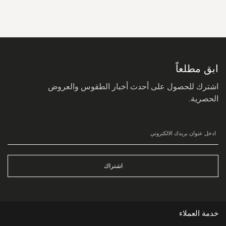
سجل
في
نشرتنا
البريدية:
ابق مطلعاً
اشترك للحصول على أحدث أخبار الطقوس والعروض
الحصرية.
اشتراك
خدمة العملاء